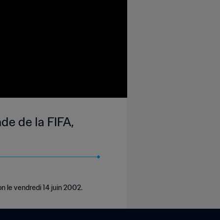
de de la FIFA,
 le vendredi 14 juin 2002.