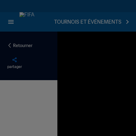
TOURNOIS ET ÉVÉNEMENTS
Retourner
partager