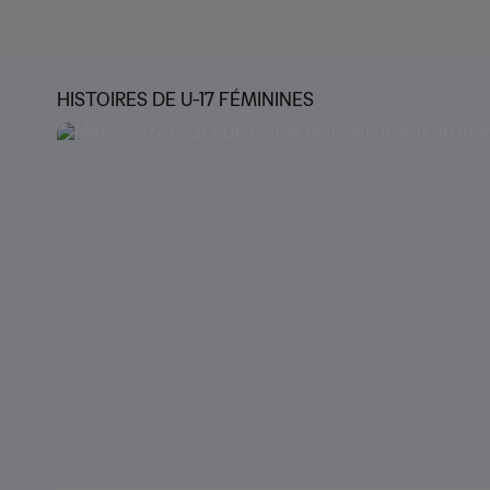
HISTOIRES DE U-17 FÉMININES