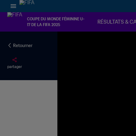
COUPE DU MONDE FÉMININE U-
RÉSULTATS & C
17 DE LA FIFA 2025
Retourner
partager