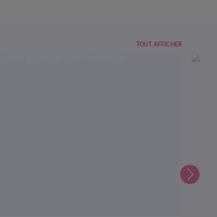
TOUT AFFICHER
Suivant