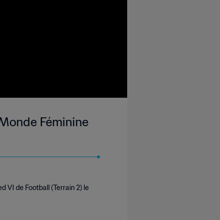
u Monde Féminine
VI de Football (Terrain 2) le