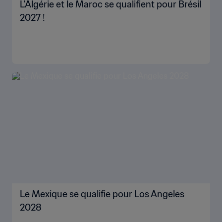
L'Algérie et le Maroc se qualifient pour Brésil
2027 !
Le Mexique se qualifie pour Los Angeles
2028