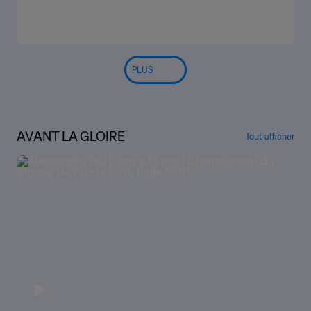
PLUS
AVANT LA GLOIRE
Tout afficher