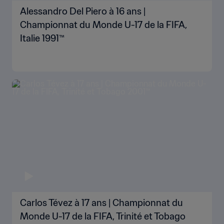
Alessandro Del Piero à 16 ans |
Championnat du Monde U-17 de la FIFA,
Italie 1991™
Carlos Tévez à 17 ans | Championnat du
Monde U-17 de la FIFA, Trinité et Tobago