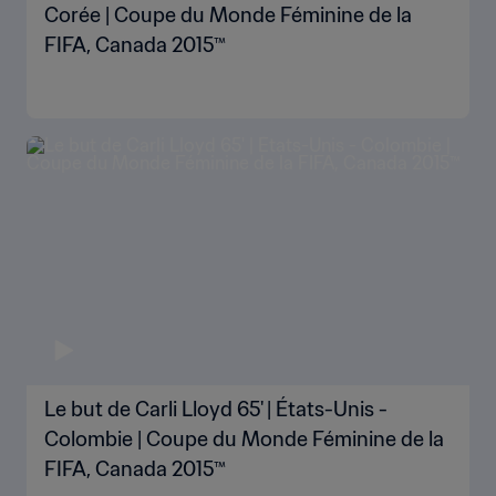
Corée | Coupe du Monde Féminine de la
FIFA, Canada 2015™
Le but de Carli Lloyd 65' | États-Unis -
Colombie | Coupe du Monde Féminine de la
FIFA, Canada 2015™