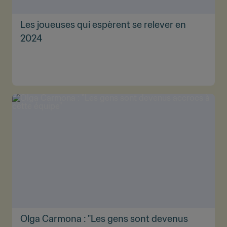
Les joueuses qui espèrent se relever en
2024
Olga Carmona : "Les gens sont devenus