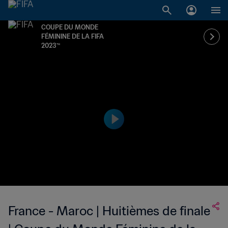
COUPE DU MONDE
FÉMININE DE LA FIFA
2023™
France - Maroc | Huitièmes de finale