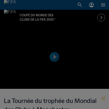
COUPE DU MONDE DES
CLUBS DE LA FIFA 2025™
La Tournée du trophée du Mondial