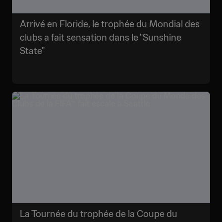
Arrivé en Floride, le trophée du Mondial des
clubs a fait sensation dans le "Sunshine
State"
La Tournée du trophée de la Coupe du