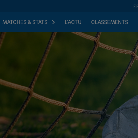
FI
MATCHES & STATS
L'ACTU
CLASSEMENTS