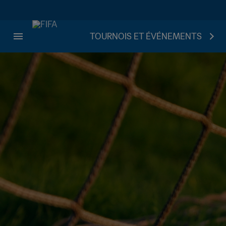
TOURNOIS ET ÉVÉNEMENTS