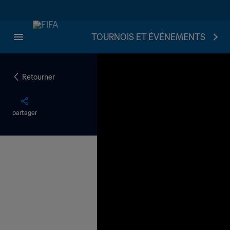
TOURNOIS ET ÉVÉNEMENTS
Retourner
partager