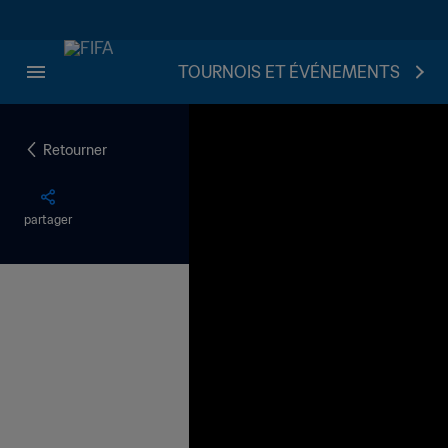
TOURNOIS ET ÉVÉNEMENTS
Retourner
partager