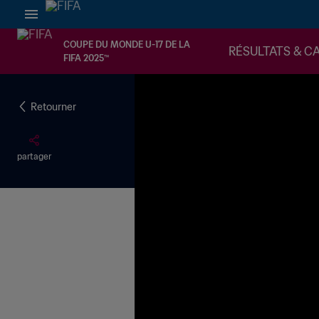
COUPE DU MONDE U-17 DE LA
RÉSULTATS & C
FIFA 2025™
Retourner
partager