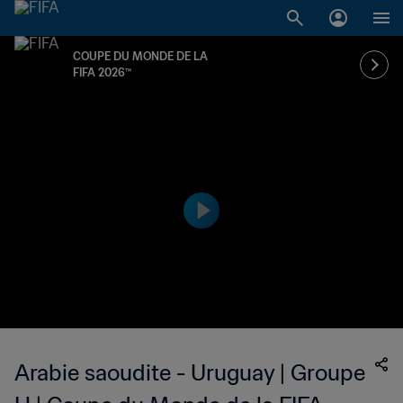
COUPE DU MONDE DE LA
FIFA 2026™
Arabie saoudite - Uruguay | Groupe