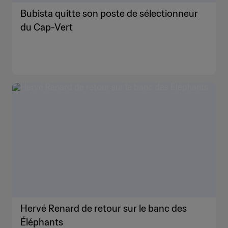
Bubista quitte son poste de sélectionneur
du Cap-Vert
Hervé Renard de retour sur le banc des
Éléphants