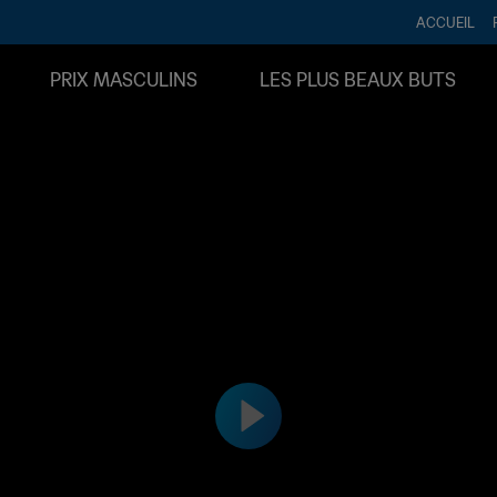
ACCUEIL
PRIX MASCULINS
LES PLUS BEAUX BUTS