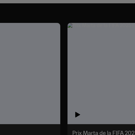
Prix Marta de la FIFA 20