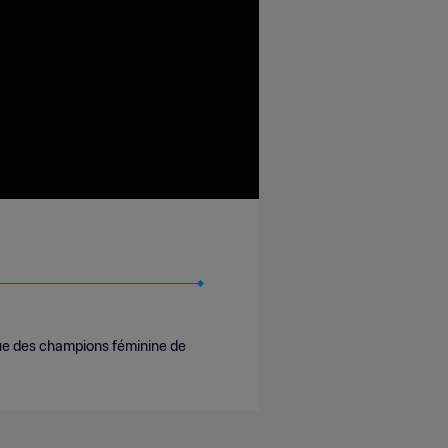
ue des champions féminine de