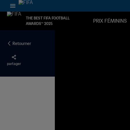
THE BEST FIFA FOOTBALL
PRIX FÉMININS
AWARDS™ 2025
Retourner
partager