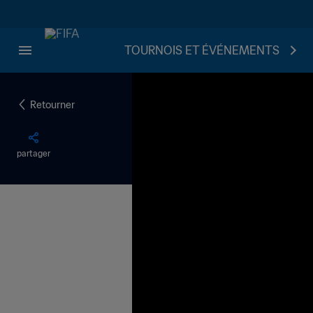
TOURNOIS ET ÉVÉNEMENTS
Retourner
partager