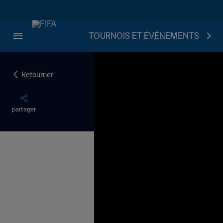
TOURNOIS ET ÉVÉNEMENTS
Retourner
partager