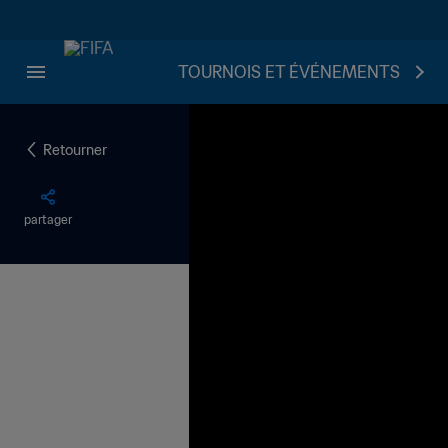
TOURNOIS ET ÉVÉNEMENTS
Retourner
partager