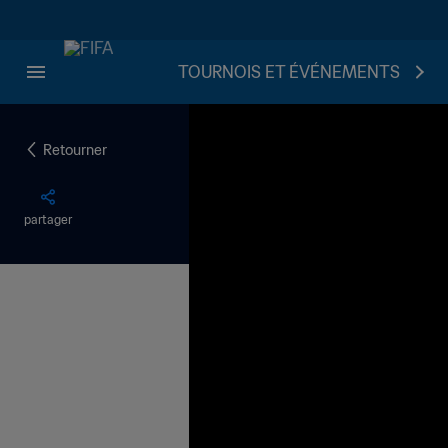
TOURNOIS ET ÉVÉNEMENTS
Retourner
partager