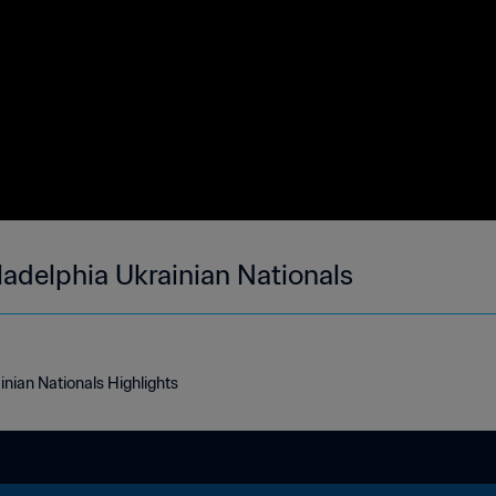
adelphia Ukrainian Nationals
nian Nationals Highlights