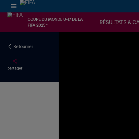
COUPE DU MONDE U-17 DE LA
RÉSULTATS & C
FIFA 2025™
Retourner
partager