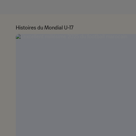
Histoires du Mondial U-17