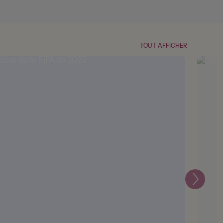
TOUT AFFICHER
Suivant