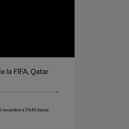
e la FIFA, Qatar
21 novembre à 17h45 (heure