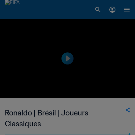
Ronaldo | Brésil | Joueurs
Classiques