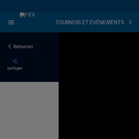
TOURNOIS ET ÉVÉNEMENTS
Retourner
partager