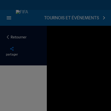
TOURNOIS ET ÉVÉNEMENTS
Retourner
partager