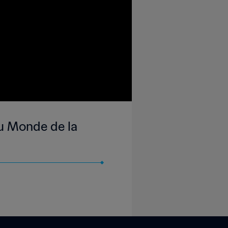
du Monde de la