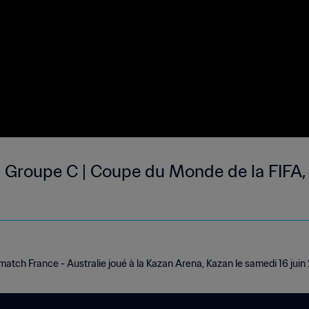
 | Groupe C | Coupe du Monde de la FIFA,
atch France - Australie joué à la Kazan Arena, Kazan le samedi 16 juin