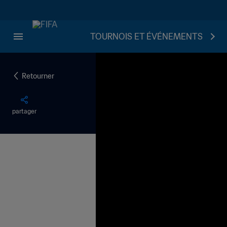
TOURNOIS ET ÉVÉNEMENTS
Retourner
partager