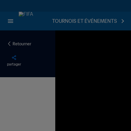
TOURNOIS ET ÉVÉNEMENTS
Retourner
partager