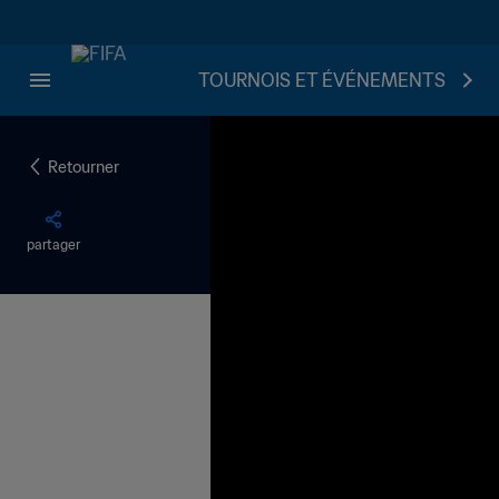
TOURNOIS ET ÉVÉNEMENTS
Retourner
partager