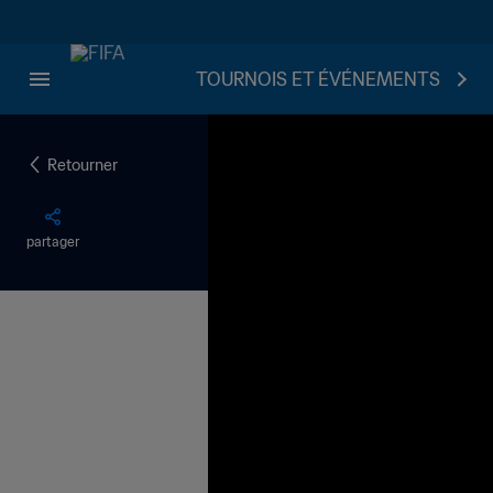
TOURNOIS ET ÉVÉNEMENTS
Retourner
partager