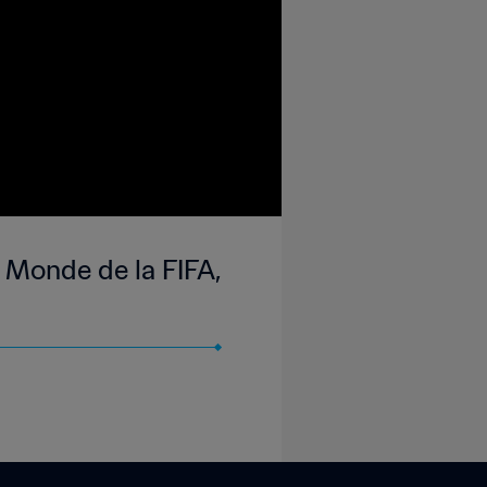
u Monde de la FIFA,