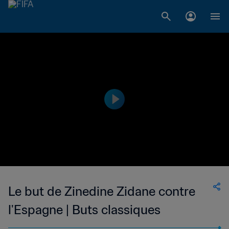
Le but de Zinedine Zidane contre
l'Espagne | Buts classiques