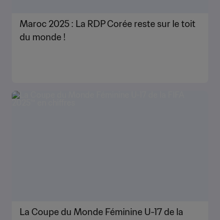
Maroc 2025 : La RDP Corée reste sur le toit
du monde !
La Coupe du Monde Féminine U-17 de la