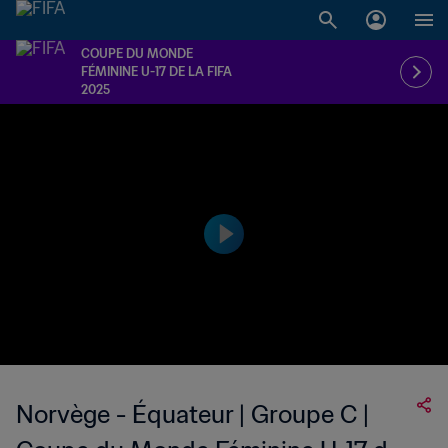
COUPE DU MONDE
FÉMININE U-17 DE LA FIFA
2025
Norvège - Équateur | Groupe C |