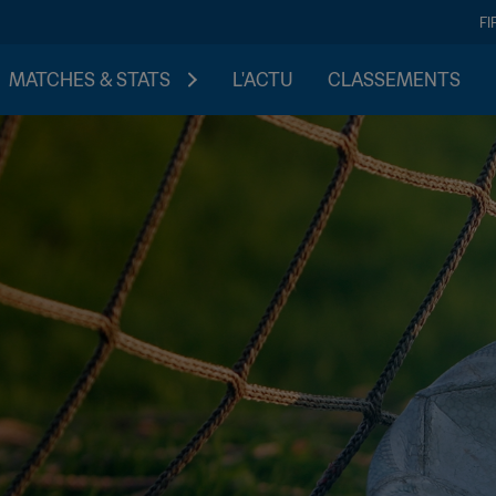
FI
MATCHES & STATS
L'ACTU
CLASSEMENTS