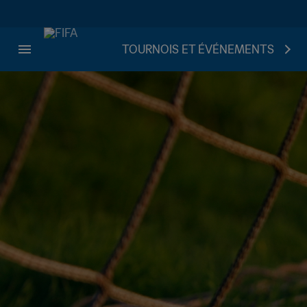
TOURNOIS ET ÉVÉNEMENTS