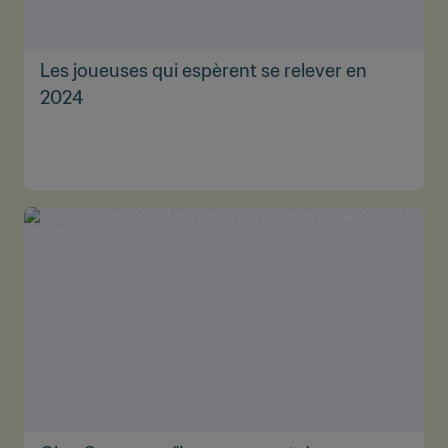
Les joueuses qui espèrent se relever en
2024