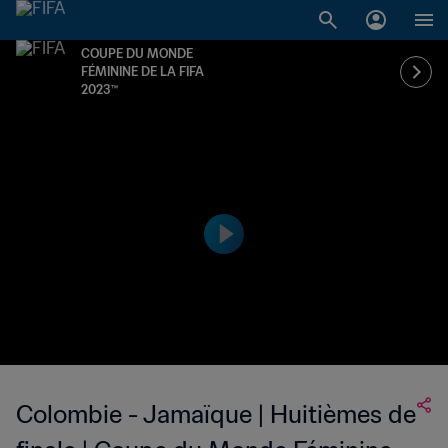
COUPE DU MONDE
FÉMININE DE LA FIFA
2023™
Colombie - Jamaïque | Huitièmes de