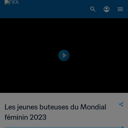
Les jeunes buteuses du Mondial
féminin 2023