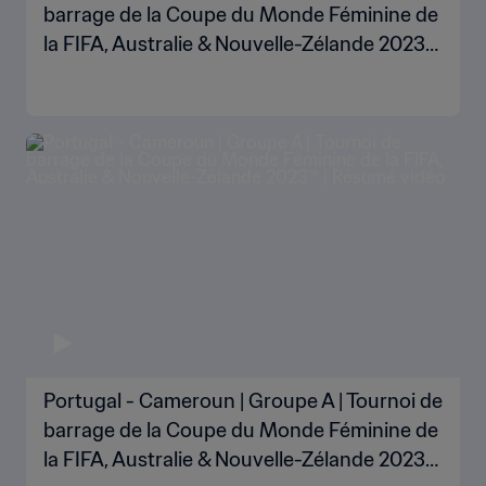
barrage de la Coupe du Monde Féminine de
la FIFA, Australie & Nouvelle-Zélande 2023™
| Résumé vidéo\
Portugal - Cameroun | Groupe A | Tournoi de
barrage de la Coupe du Monde Féminine de
la FIFA, Australie & Nouvelle-Zélande 2023™