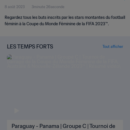
8 août 2023
3minute 26seconde
Regardez tous les buts inscrits par les stars montantes du football
féminin à la Coupe du Monde Féminine de la FIFA 2023™.
LES TEMPS FORTS
Tout afficher
Paraguay - Panama | Groupe C | Tournoi de