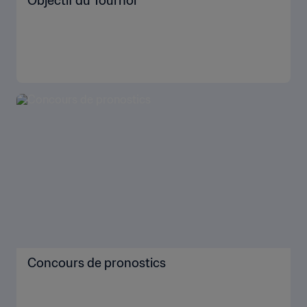
Objectif du Tournoi
Concours de pronostics