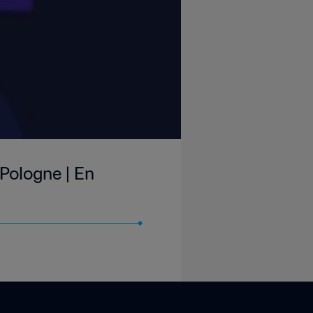
Pologne | En