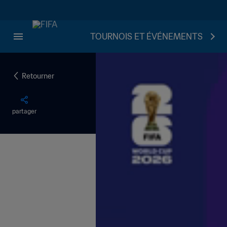
TOURNOIS ET ÉVÉNEMENTS
Retourner
partager