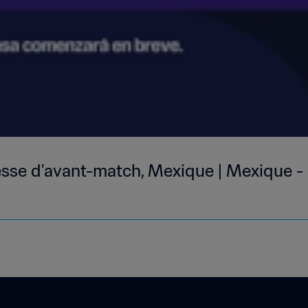
sse d'avant-match, Mexique | Mexique - 