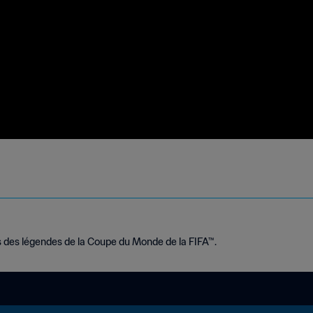
 des légendes de la Coupe du Monde de la FIFA™.