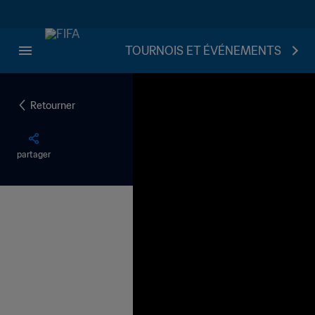
TOURNOIS ET ÉVÉNEMENTS
Retourner
partager