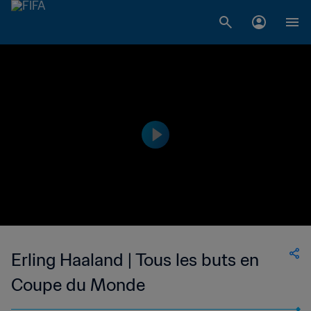
Erling Haaland | Tous les buts en
Coupe du Monde