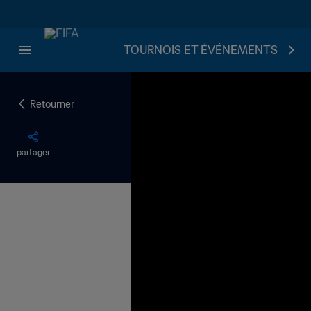
TOURNOIS ET ÉVÉNEMENTS
Retourner
partager