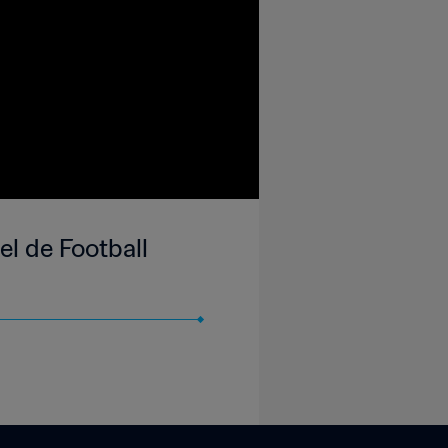
l de Football