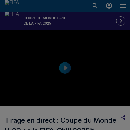
COUPE DU MONDE U-20
DE LA FIFA 2025
Tirage en direct : Coupe du Monde