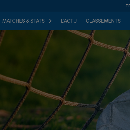
FI
MATCHES & STATS
L'ACTU
CLASSEMENTS