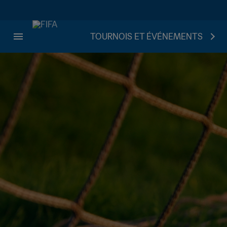
TOURNOIS ET ÉVÉNEMENTS