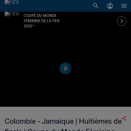
COUPE DU MONDE
FÉMININE DE LA FIFA
2023™
Colombie - Jamaïque | Huitièmes de