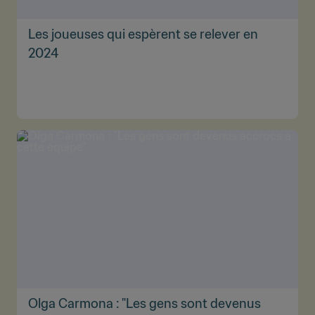
Les joueuses qui espèrent se relever en
2024
Olga Carmona : "Les gens sont devenus