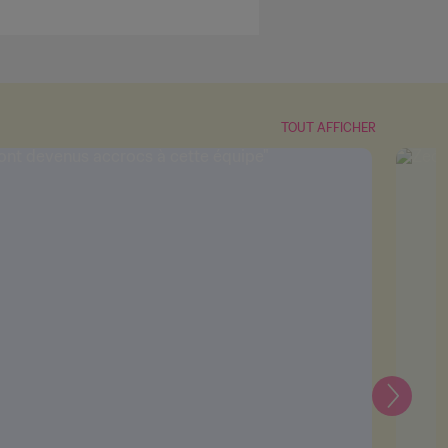
TOUT AFFICHER
Suivant