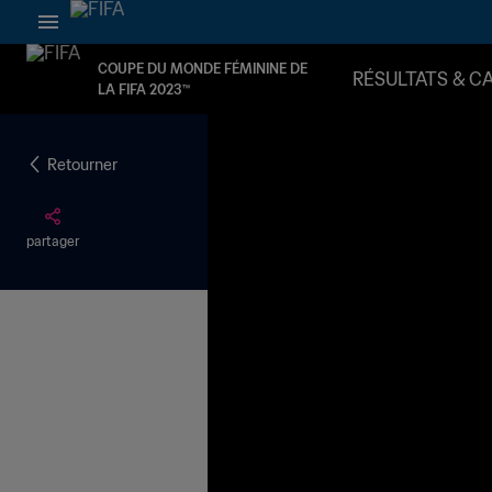
COUPE DU MONDE FÉMININE DE
RÉSULTATS & C
LA FIFA 2023™
Retourner
partager