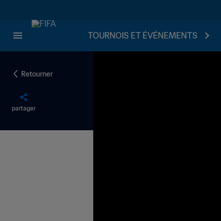
TOURNOIS ET ÉVÉNEMENTS
Retourner
partager