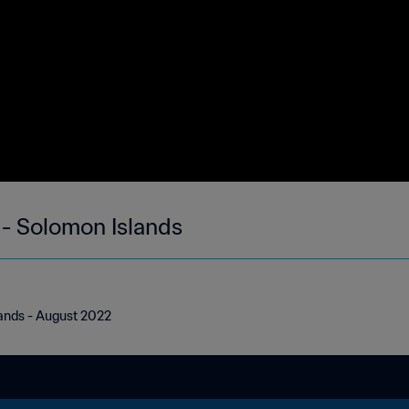
 - Solomon Islands
lands - August 2022