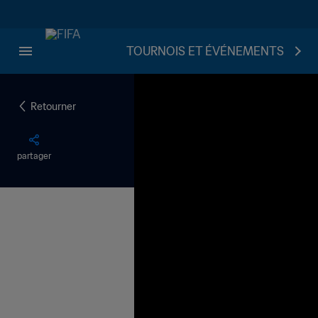
TOURNOIS ET ÉVÉNEMENTS
Retourner
partager