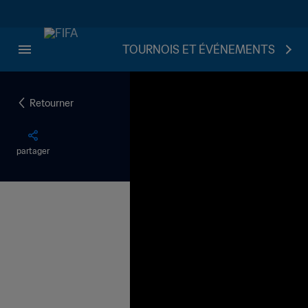
TOURNOIS ET ÉVÉNEMENTS
Retourner
partager