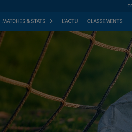
FI
MATCHES & STATS
L'ACTU
CLASSEMENTS