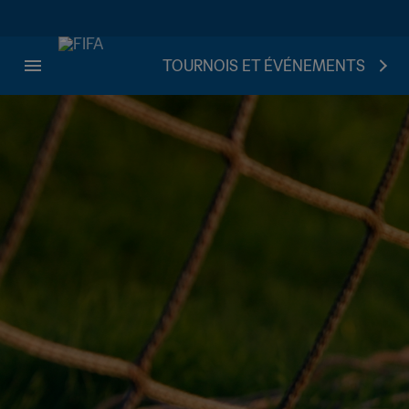
TOURNOIS ET ÉVÉNEMENTS