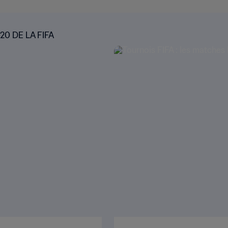
0 DE LA FIFA