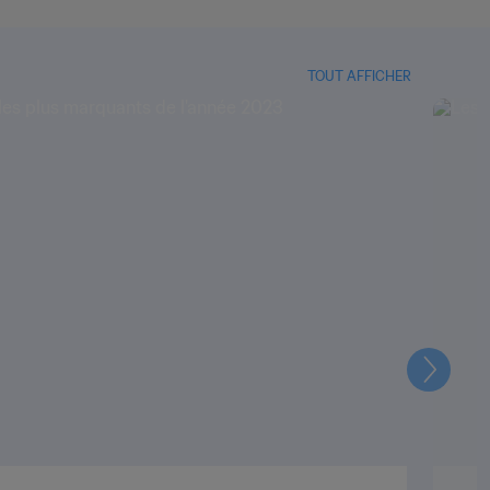
TOUT AFFICHER
Suivant