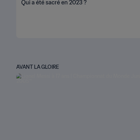
Qui a été sacré en 2023 ?
AVANT LA GLOIRE