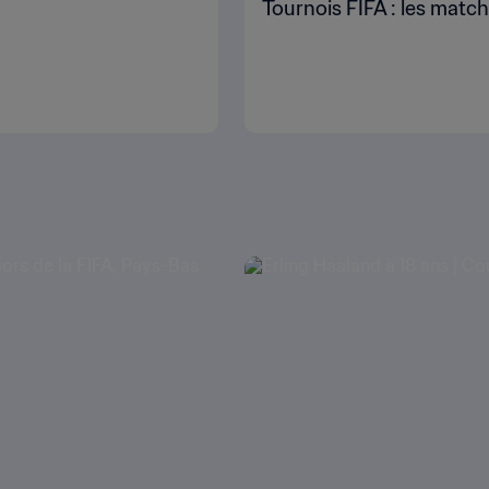
Tournois FIFA : les matc