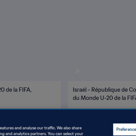
0 de la FIFA,
Israël - République de Co
du Monde U-20 de la FIF
eatures and analyse our traffic. We also share
Preferenc
ing and analytics partners. You can select your