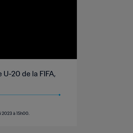
 U-20 de la FIFA,
i 2023 à 15h00.