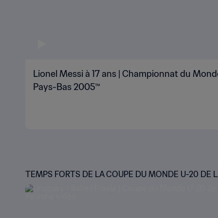
Lionel Messi à 17 ans | Championnat du Monde
Pays-Bas 2005™
TEMPS FORTS DE LA COUPE DU MONDE U-20 DE LA