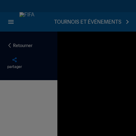
TOURNOIS ET ÉVÉNEMENTS
Retourner
partager