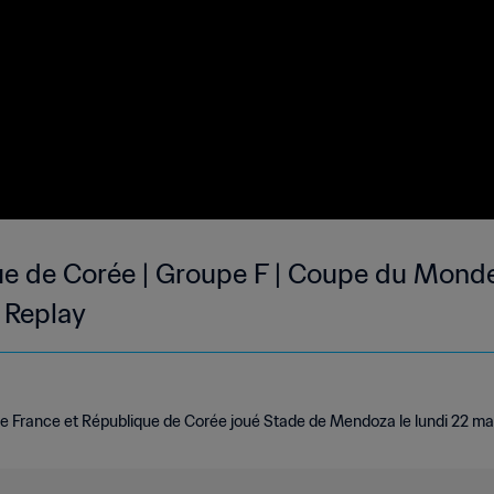
ue de Corée | Groupe F | Coupe du Monde
 Replay
e France et République de Corée joué Stade de Mendoza le lundi 22 ma