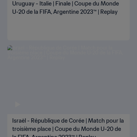
Uruguay - Italie | Finale | Coupe du Monde
U-20 de la FIFA, Argentine 2023™ | Replay
Israël - République de Corée | Match pour la
troisième place | Coupe du Monde U-20 de