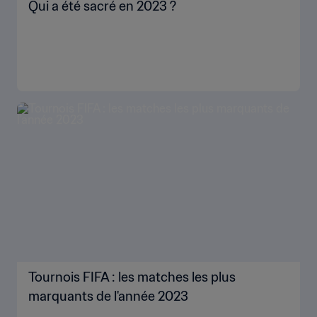
Qui a été sacré en 2023 ?
Tournois FIFA : les matches les plus
marquants de l'année 2023