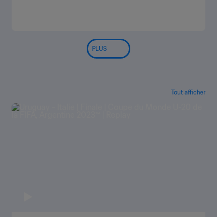
PLUS
Tout afficher