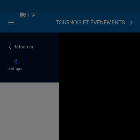
TOURNOIS ET ÉVÉNEMENTS
Retourner
partager