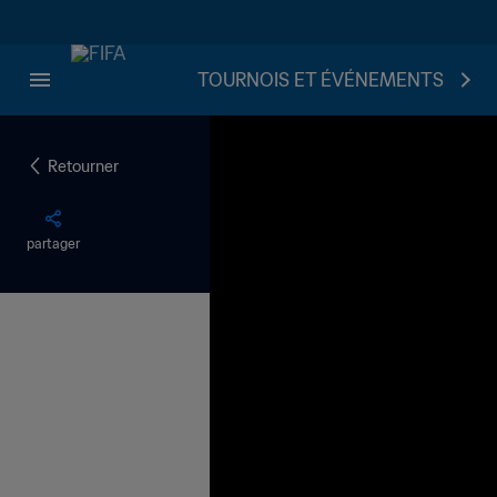
TOURNOIS ET ÉVÉNEMENTS
Retourner
partager