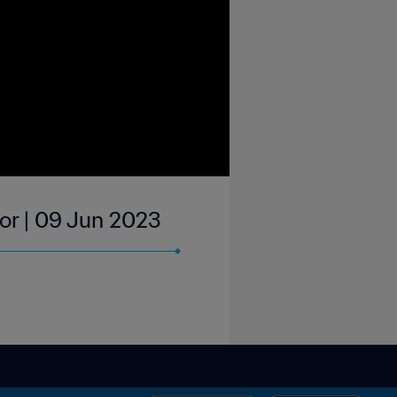
nor | 09 Jun 2023