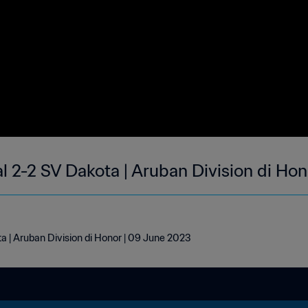
l 2-2 SV Dakota | Aruban Division di Ho
a | Aruban Division di Honor | 09 June 2023