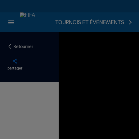
TOURNOIS ET ÉVÉNEMENTS
Retourner
partager