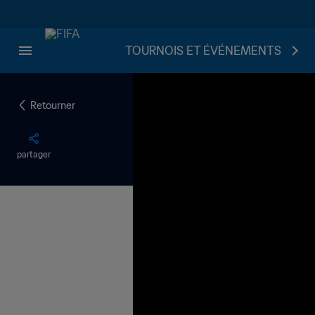
TOURNOIS ET ÉVÉNEMENTS
Retourner
partager