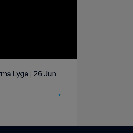
irma Lyga | 26 Jun