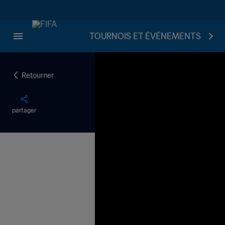
TOURNOIS ET ÉVÉNEMENTS
Retourner
partager