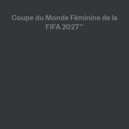
Coupe du Monde Féminine de la
FIFA 2027™