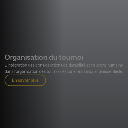
Organisation du tournoi
L’intégration des considérations de durabilité et de droits humains
dans l’organisation des tournois est une responsabilité essentielle.
En savoir plus