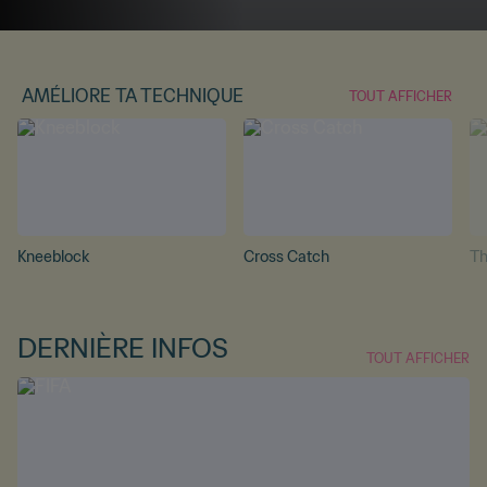
AMÉLIORE TA TECHNIQUE
TOUT AFFICHER
Kneeblock
Cross Catch
Th
DERNIÈRE INFOS
TOUT AFFICHER