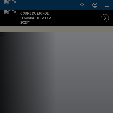
COUPE DU MONDE
FÉMININE DE LA FIFA
2023™